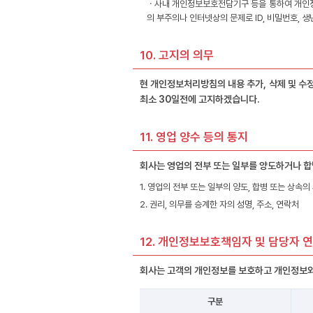
ㆍ사내 개인정보보호전담기구 등을 통하여 개인정보
의 부주의나 인터넷상의 문제로 ID, 비밀번호, 
10. 고지의 의무
현 개인정보처리방침의 내용 추가, 삭제 및 수정
최소 30일전에 고지하겠습니다.
11. 영업 양수 등의 통지
회사는 영업의 전부 또는 일부를 양도하거나 합
1. 영업의 전부 또는 일부의 양도, 합병 또는 상속의
2. 권리, 의무를 승계한 자의 성명, 주소, 연락처
12. 개인정보보호책임자 및 담당자 
회사는 고객의 개인정보를 보호하고 개인정보와
구분