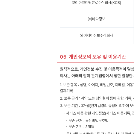
코리아크레딧뷰로주식회사(KCB)
㈜바다정보
와이제이정보주식회사
05. 개인정보의 보유 및 이용기간
원칙적으로, 개인정보 수집 및 이용목적이 달성
회사는 아래와 같이 관계법령에서 정한 일정한
1. 보존 항목 : 성명, 아이디, 비밀번호, 이메일, 
결제기록
2. 보존 근거 : 계약 또는 청약철회 등에 관한 기록
3. 보존 기간 : 3개월(관계법령의 규정에 의하여
ㆍ서비스 이용 관련 개인정보(서비스 이용기록, 접
- 보존 근거 : 통신비밀보호법
- 보존 기간 : 3개월