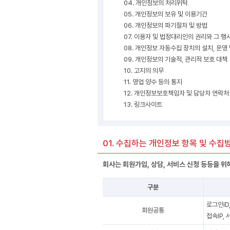
04. 개인정보의 처리위탁
05. 개인정보의 보유 및 이용기간
06. 개인정보의 파기절차 및 방법
07. 이용자 및 법정대리인의 권리와 그 
08. 개인정보 자동수집 장치의 설치, 운영
09. 개인정보의 기술적, 관리적 보호 대책
10. 고지의 의무
11. 영업 양수 등의 통지
12. 개인정보보호책임자 및 담당자 연락처
13. 링크사이트
01. 수집하는 개인정보 항목 및 수집
회사는 회원가입, 상담, 서비스 신청 등등을 
구분
로그인ID
회원공통
접속IP,