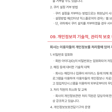
을 거부할 수도 있습니다.
2. 쿠키 설정 거부 방법
ㆍ쿠키 설정을 거부하는 방법으로는 회원님이 사용
ㆍ설정방법 예(인터넷 익스플로어의 경우) : 웹 
ㆍ단, 귀하께서 쿠키 설치를 거부하였을 경우 서
09. 개인정보의 기술적, 관리적 보호
회사는 이용자들의 개인정보를 처리함에 있어 개
1. 비밀번호 암호화
ㆍ회원 아이디(ID)의 비밀번호는 암호화되어 저
2. 해킹 등에 대비한 기술적 대책
ㆍ회사는 해킹이나 컴퓨터 바이러스 등에 의해 회
로그램을 이용하여 이용자들의 개인정보나 자료가
고 침입차단시스템을 이용하여 외부로부터의 무단
3. 처리 직원의 최소화 및 교육
ㆍ회사의 개인정보관련 처리 직원은 담당자에 한
상 강조하고 있습니다.
4. 개인정보보호전담기구의 운영