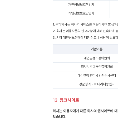
개인정보보호책임자
개인정보보호담당자
1. 귀하께서는 회사의 서비스를 이용하시며 발생하
2. 회사는 이용자들의 신고사항에 대해 신속하게 
3. 기타 개인정보침해에 대한 신고나 상담이 필요
기관이름
개인분쟁조정위원회
정보보호마크인증위원회
대검찰청 인터넷범죄수사센터
경찰청 사이버테러대응센터
13. 링크사이트
회사는 이용자에게 다른 회사의 웹사이트에 대
않습니다.