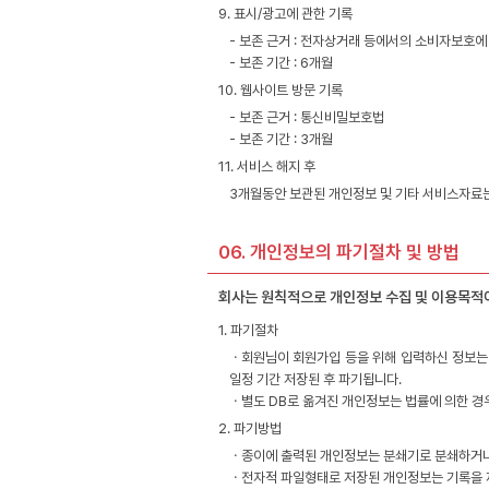
9. 표시/광고에 관한 기록
- 보존 근거 : 전자상거래 등에서의 소비자보호에
- 보존 기간 : 6개월
10. 웹사이트 방문 기록
- 보존 근거 : 통신비밀보호법
- 보존 기간 : 3개월
11. 서비스 해지 후
3개월동안 보관된 개인정보 및 기타 서비스자료는
06. 개인정보의 파기절차 및 방법
회사는 원칙적으로 개인정보 수집 및 이용목적이
1. 파기절차
ㆍ회원님이 회원가입 등을 위해 입력하신 정보는 
일정 기간 저장된 후 파기됩니다.
ㆍ별도 DB로 옮겨진 개인정보는 법률에 의한 경
2. 파기방법
ㆍ종이에 출력된 개인정보는 분쇄기로 분쇄하거나
ㆍ전자적 파일형태로 저장된 개인정보는 기록을 