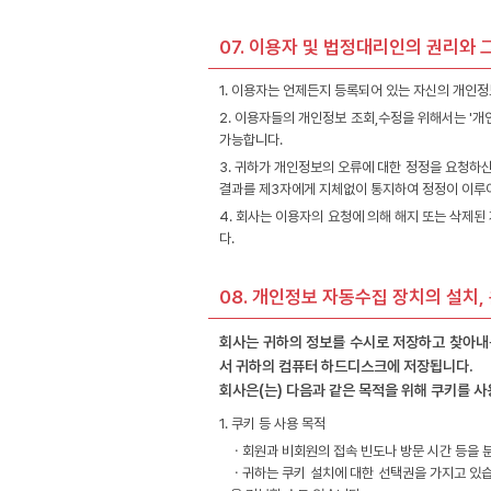
07. 이용자 및 법정대리인의 권리와 
1. 이용자는 언제든지 등록되어 있는 자신의 개인
2. 이용자들의 개인정보 조회,수정을 위해서는 '개
가능합니다.
3. 귀하가 개인정보의 오류에 대한 정정을 요청하
결과를 제3자에게 지체없이 통지하여 정정이 이루
4. 회사는 이용자의 요청에 의해 해지 또는 삭제된
다.
08. 개인정보 자동수집 장치의 설치,
회사는 귀하의 정보를 수시로 저장하고 찾아내는
서 귀하의 컴퓨터 하드디스크에 저장됩니다.
회사은(는) 다음과 같은 목적을 위해 쿠키를 
1. 쿠키 등 사용 목적
ㆍ회원과 비회원의 접속 빈도나 방문 시간 등을 분
ㆍ귀하는 쿠키 설치에 대한 선택권을 가지고 있습