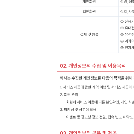
개인회원
성명, 성
법인회원
상호, 사
① 신용카
② 휴대전
결제 및 환불
③ 유선전
④ 계좌이
⑤ 전자
02. 개인정보의 수집 및 이용목적
회사는 수집한 개인정보를 다음의 목적을 위해
1. 서비스 제공에 관한 계약 이행 및 서비스 제공에 
2. 회원 관리
ㆍ회원제 서비스 이용에 따른 본인확인, 개인 식별
3. 마케팅 및 광고에 활용
ㆍ이벤트 등 광고성 정보 전달, 접속 빈도 파악 
03. 개인정보의 공유 및 제공