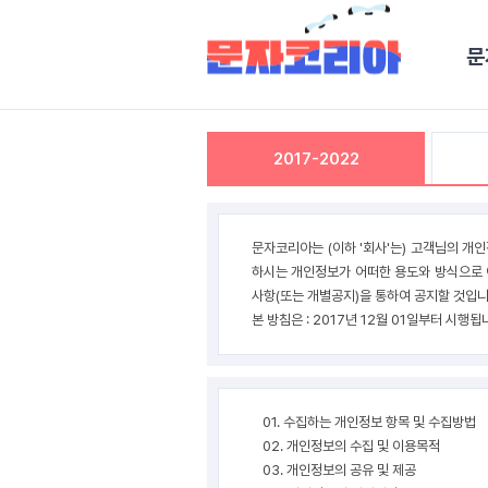
문
2017-2022
문자코리아는 (이하 '회사'는) 고객님의 
하시는 개인정보가 어떠한 용도와 방식으로 
사항(또는 개별공지)을 통하여 공지할 것입니
본 방침은 : 2017년 12월 01일부터 시행됩
01. 수집하는 개인정보 항목 및 수집방법
02. 개인정보의 수집 및 이용목적
03. 개인정보의 공유 및 제공