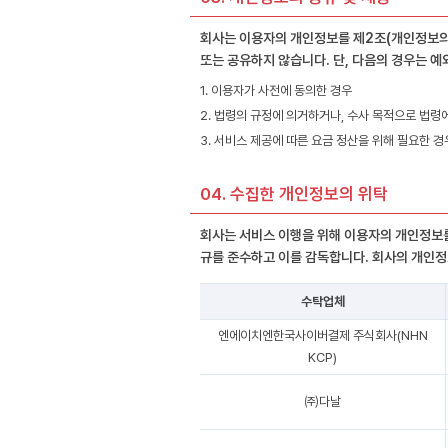
회사는 이용자의 개인정보를 제2조(개인정보의 
또는 공유하지 않습니다. 단, 다음의 경우는 예
1. 이용자가 사전에 동의한 경우
2. 법령의 규정에 의거하거나, 수사 목적으로 법령
3. 서비스 제공에 따른 요금 정산을 위해 필요한 경
04. 수집한 개인정보의 위탁
회사는 서비스 이행을 위해 이용자의 개인정보를
규를 준수하고 이를 감독합니다. 회사의 개인정
수탁업체
엔에이치엔한국사이버결제 주식회사(NHN
KCP)
㈜다날