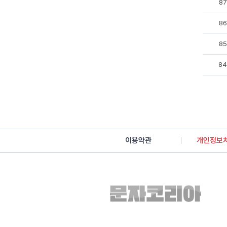
87
86
85
84
이용약관
개인정보