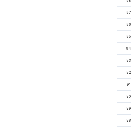
98
97
96
95
94
93
92
91
90
89
88