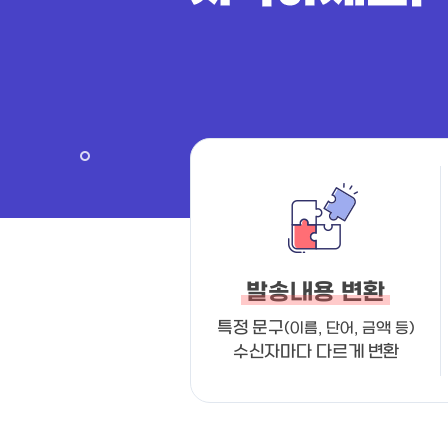
발송내용 변환
특정 문구
(이름, 단어, 금액 등)
수신자마다 다르게 변환