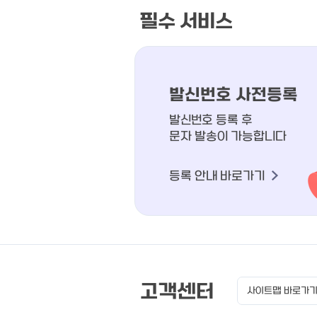
필수 서비스
발신번호 사전등록
발신번호 등록 후
문자 발송이 가능합니다
등록 안내 바로가기
고객센터
사이트맵 바로가